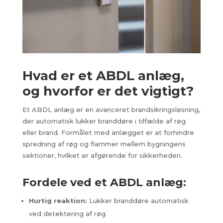
Hvad er et ABDL anlæg,
og hvorfor er det vigtigt?
Et ABDL anlæg er en avanceret brandsikringsløsning,
der automatisk lukker branddøre i tilfælde af røg
eller brand. Formålet med anlægget er at forhindre
spredning af røg og flammer mellem bygningens
sektioner, hvilket er afgørende for sikkerheden.
Fordele ved et ABDL anlæg:
Hurtig reaktion:
Lukker branddøre automatisk
ved detektering af røg.