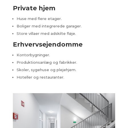
Private hjem
Huse med flere etager.
Boliger med integrerede garager.
Store villaer med adskilte fløje.
Erhvervsejendomme
Kontorbygninger.
Produktionsanlæg og fabrikker.
Skoler, sygehuse og plejehjem.
Hoteller og restauranter.