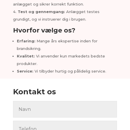
anlægget og sikrer korrekt funktion.
Test og gennemgang:
Anlægget testes
grundigt, og vi instruerer dig i brugen.
Hvorfor vælge os?
Erfaring:
Mange års ekspertise inden for
brandsikring.
Kvalitet:
Vi anvender kun markedets bedste
produkter.
Service:
Vi tilbyder hurtig og pålidelig service.
Kontakt os