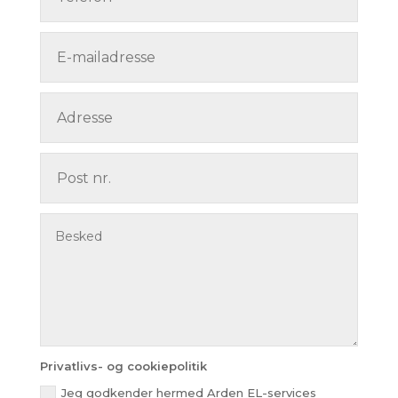
Privatlivs- og cookiepolitik
Jeg godkender hermed Arden EL-services