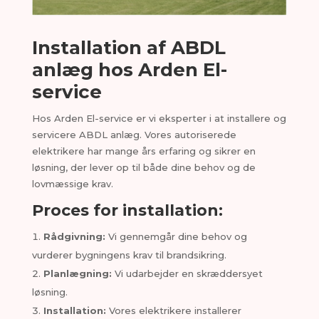
Installation af ABDL
anlæg hos Arden El-
service
Hos Arden El-service er vi eksperter i at installere og
servicere ABDL anlæg. Vores autoriserede
elektrikere har mange års erfaring og sikrer en
løsning, der lever op til både dine behov og de
lovmæssige krav.
Proces for installation:
Rådgivning:
Vi gennemgår dine behov og
vurderer bygningens krav til brandsikring.
Planlægning:
Vi udarbejder en skræddersyet
løsning.
Installation:
Vores elektrikere installerer