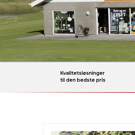
Kvalitetsløsninger
til den bedste pris