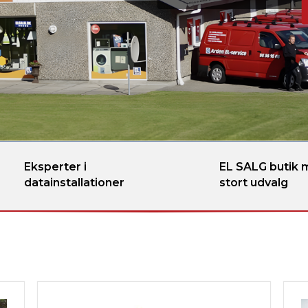
Eksperter i
EL SALG butik
datainstallationer
stort udvalg