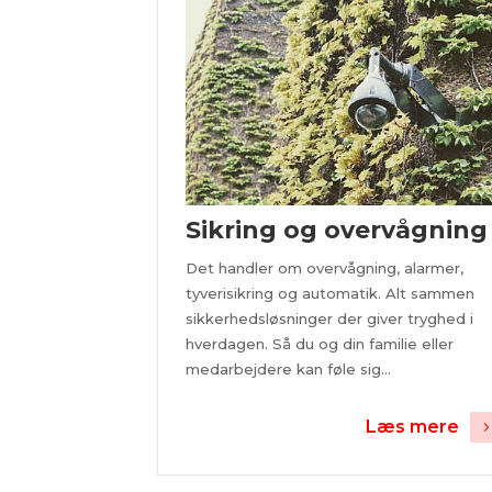
Sikring og overvågning
Det handler om overvågning, alarmer,
tyverisikring og automatik. Alt sammen
sikkerhedsløsninger der giver tryghed i
hverdagen. Så du og din familie eller
medarbejdere kan føle sig...
Læs mere