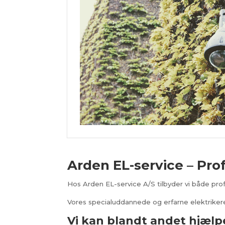
Arden EL-service – Prof
Hos Arden EL-service A/S tilbyder vi både prof
Vores specialuddannede og erfarne elektriker
Vi kan blandt andet hjælp